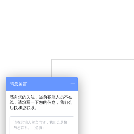
请您留言
感谢您的关注，当前客服人员不在
线，请填写一下您的信息，我们会
尽快和您联系。