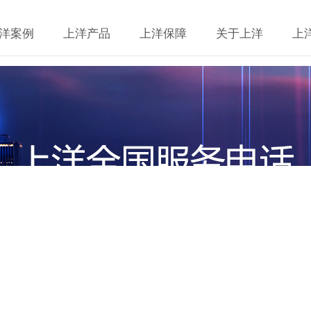
洋案例
上洋产品
上洋保障
关于上洋
上