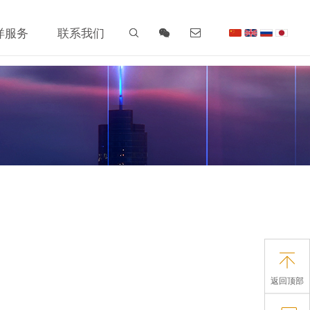
洋服务
联系我们
返回顶部