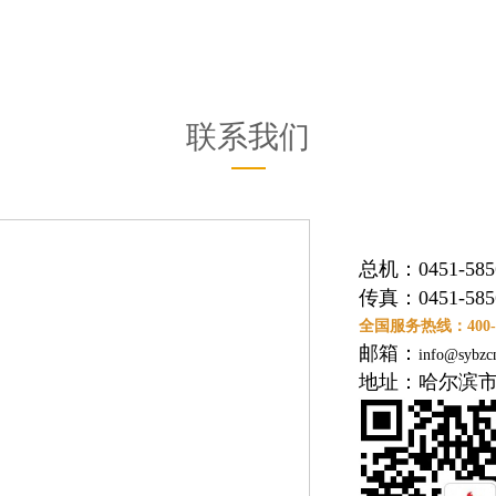
联系我们
总机：0451-585
传真：
0451-58
全国服务热线：400-08
邮箱：
info@sybzc
地址：哈尔滨